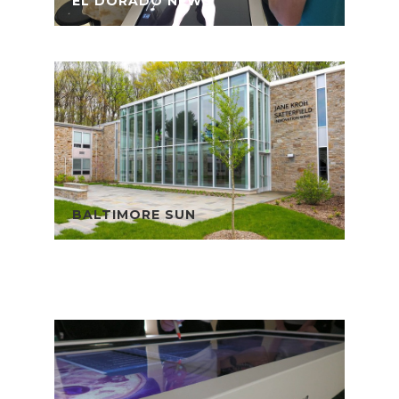
EL DORADO NEWS
BALTIMORE SUN