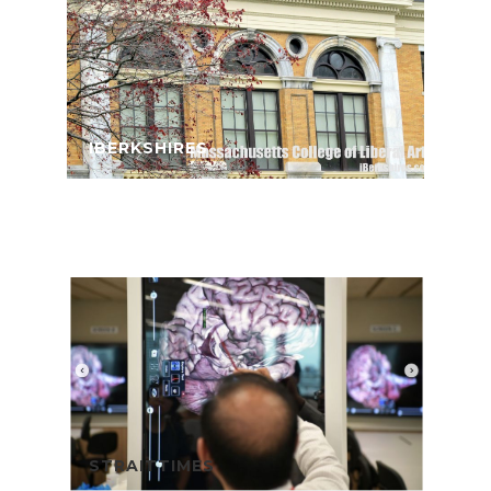
IBERKSHIRES
STRAITTIMES