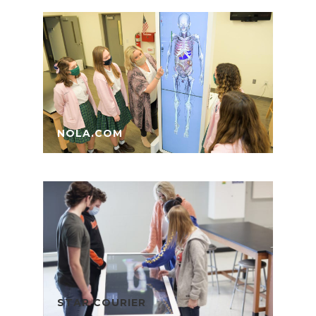
NOLA.COM
STAR COURIER