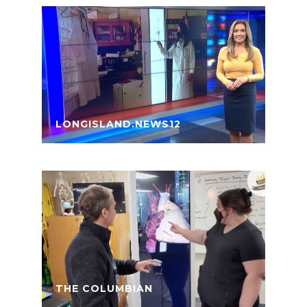
LONGISLAND.NEWS12
THE COLUMBIAN