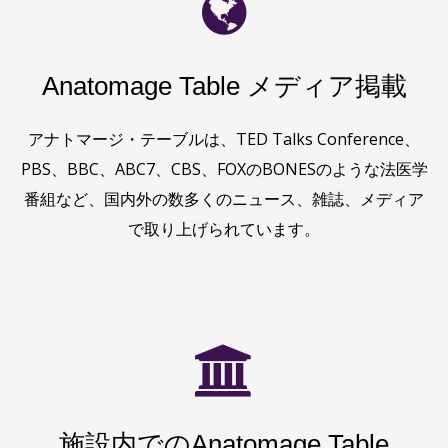
Anatomage Table メディア掲載
アナトマージ・テーブルは、TED Talks Conference、
PBS、BBC、ABC7、CBS、FOXのBONESのような法医学
番組など、国内外の数多くのニュース、雑誌、メディア
で取り上げられています。
施設内でのAnatomage Table