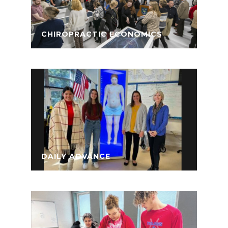
CHIROPRACTIC ECONOMICS
DAILY ADVANCE