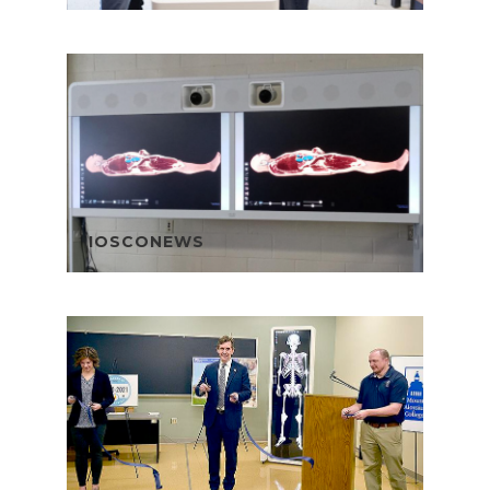
IOSCONEWS