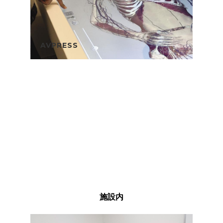
AVPRESS
施設内