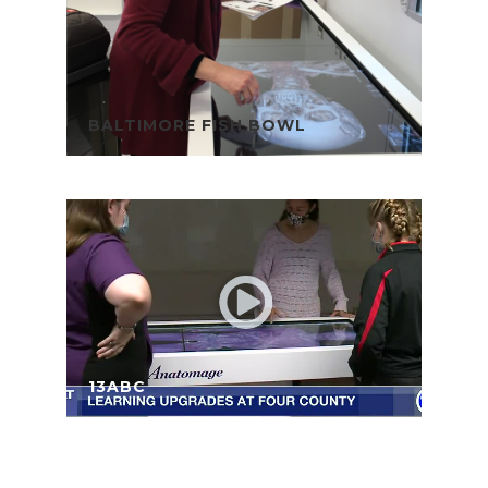
BALTIMORE FISH BOWL
13ABC