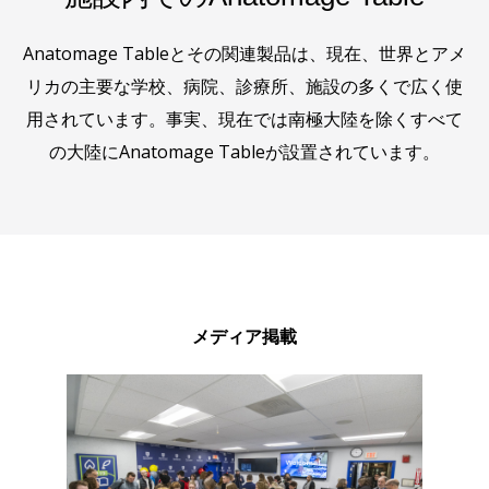
Anatomage Tableとその関連製品は、現在、世界とアメ
リカの主要な学校、病院、診療所、施設の多くで広く使
用されています。事実、現在では南極大陸を除くすべて
の大陸にAnatomage Tableが設置されています。
メディア掲載