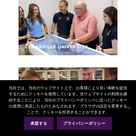
CEDARVILLE UNIVERSITY
当社では、当社のウェブサイト上で、お客様により良い体験を提供
するためにクッキーを使用しています。当ウェブサイトの利用を継
続することにより、当社のプライバシーポリシーに従ったクッキー
の使用に承諾したものとみなされます。ブラウザの設定を変更する
ことで、クッキーを拒否することができます。
AUGUSTANA UNIVERSITY
承諾する
プライバシーポリシー