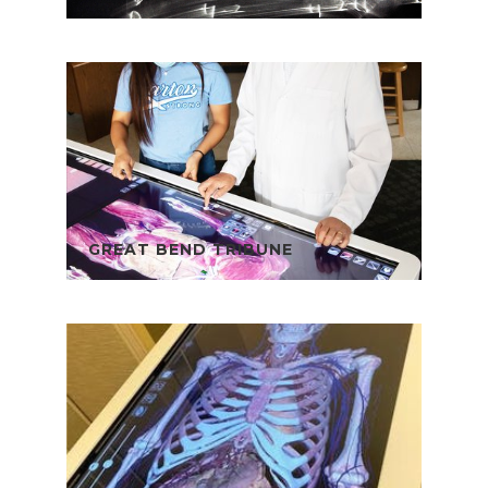
GREAT BEND TRIBUNE