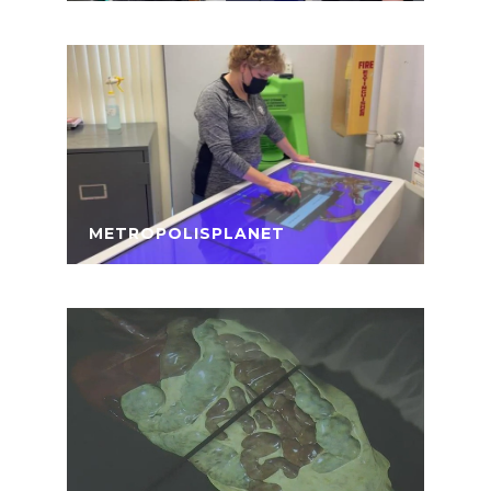
METROPOLISPLANET