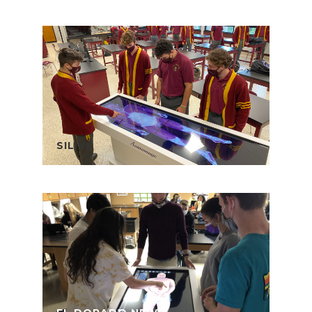
SILIVE