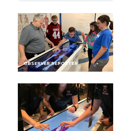
OBSERVER REPORTER