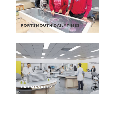
PORTSMOUTH DAILYTIMES
LAB MANAGER