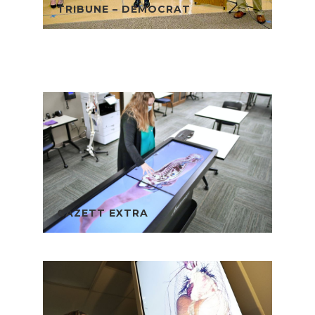
TRIBUNE – DEMOCRAT
GAZETT EXTRA