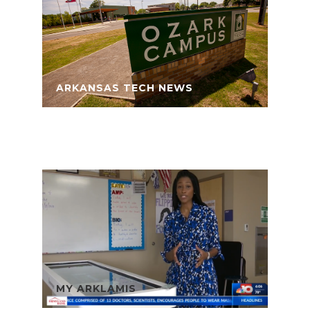
ARKANSAS TECH NEWS
MY ARKLAMIS