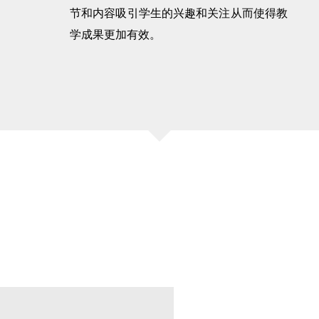
节和内容吸引学生的兴趣和关注从而使得教
学成果更加有效。