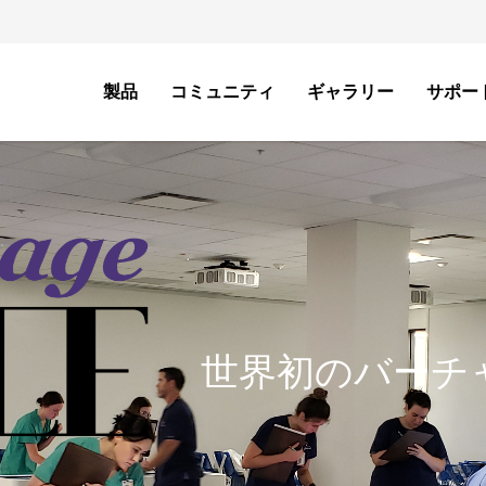
製品
コミュニティ
ギャラリー
サポー
世界初のバーチ