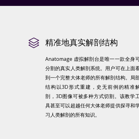
精准地真实解剖结构
Anatomage 虚拟解剖台是唯一一款全身
分割的真实人类解剖系统。用户可在上面
到一个完整大体老师的所有解剖结构。局
结构以3D形式重建，史无前例的精准
剖，3D图像可被多种方式切割。该教学
具甚至可以超越任何大体老师提供探寻和
习人类解剖的所有知识。