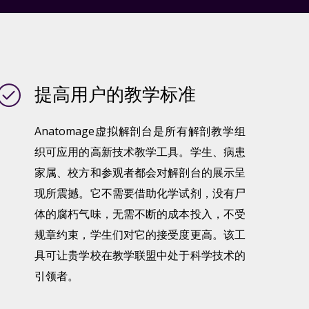
提高用户的教学标准
Anatomage虚拟解剖台是所有解剖教学组
织可应用的高新技术教学工具。学生、病患
家属、校方和参观者都会对解剖台的展示呈
现所震撼。它不需要借助化学试剂，没有尸
体的腐朽气味，无需不断的成本投入，不受
规章约束，学生们对它的接受度更高。该工
具可让贵学校在教学联盟中处于科学技术的
引领者。