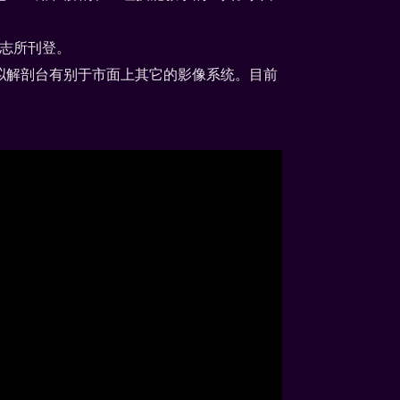
杂志所刊登。
e虚拟解剖台有别于市面上其它的影像系统。目前