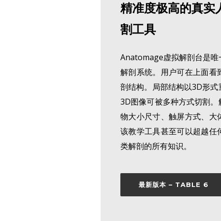
精准度极高的真实
割工具
Anatomage虚拟解剖台
解剖系统。用户可在上面看
剖结构。局部结构以3D形式
3D图像可被多种方式切割。
物大小尺寸、触屏方式、大
该教学工具甚至可以超越任
类解剖的所有知识。
最新版本 – TABLE 6