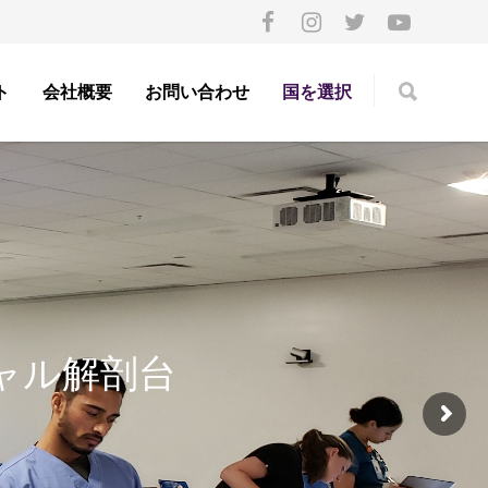
ト
会社概要
お問い合わせ
国を選択
ャル解剖台