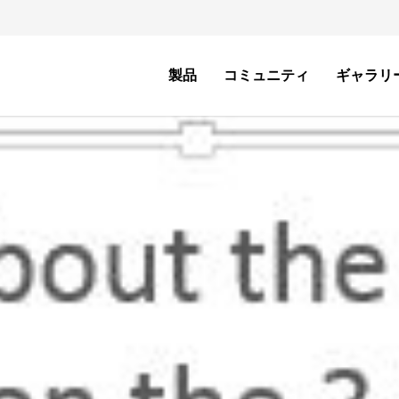
製品
コミュニティ
ギャラリ