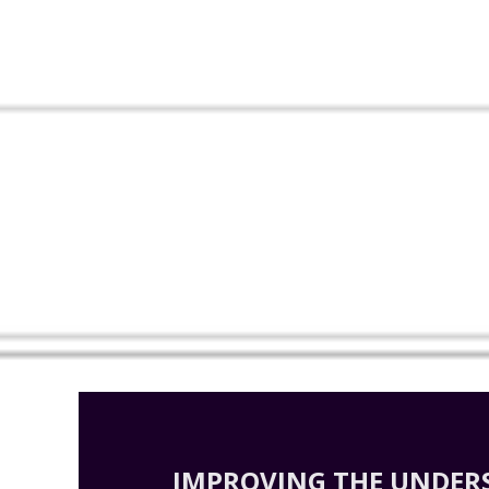
IMPROVING THE UNDERS