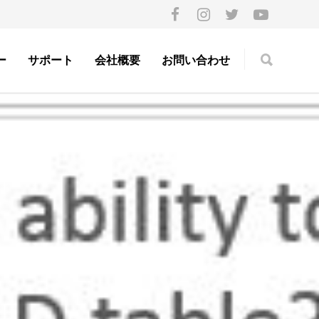
ー
サポート
会社概要
お問い合わせ